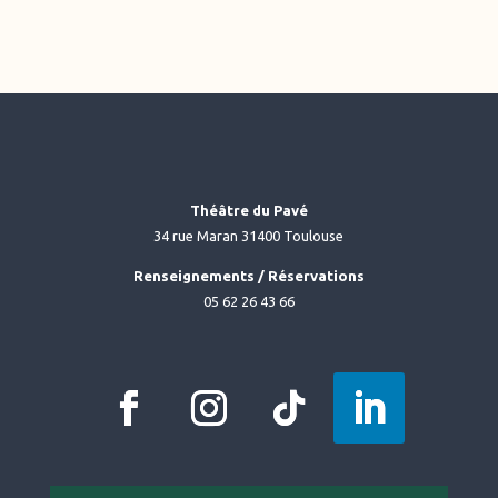
Théâtre du Pavé
34 rue Maran 31400 Toulouse
Renseignements / Réservations
05 62 26 43 66