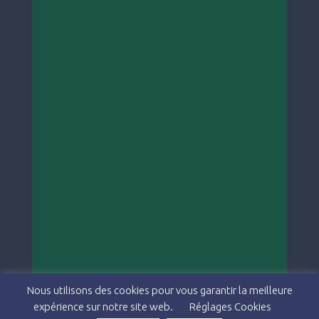
Nous utilisons des cookies pour vous garantir la meilleure
expérience sur notre site web.
Réglages Cookies
Copyright © 2026 Théâtre du Pavé & Studio Kiya -
Politique