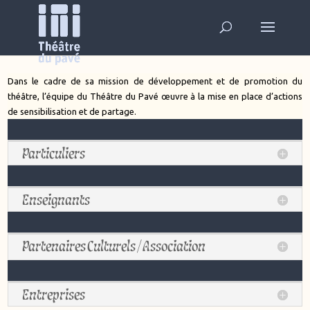
Dans le cadre de sa mission de développement et de promotion du
théâtre, l’équipe du Théâtre du Pavé œuvre à la mise en place d’actions
de sensibilisation et de partage.
Particuliers
Enseignants
Partenaires Culturels / Association
Entreprises