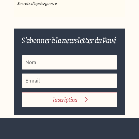
Secrets d'après-guerre
S'abonner à la newsletter du Pavé
Inscription