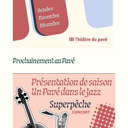
Prochainement au Pavé