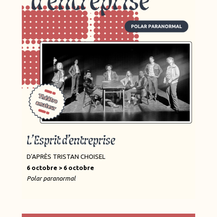
L’Esprit d’entreprise
D'APRÈS TRISTAN CHOISEL
6 octobre > 6 octobre
Polar paranormal