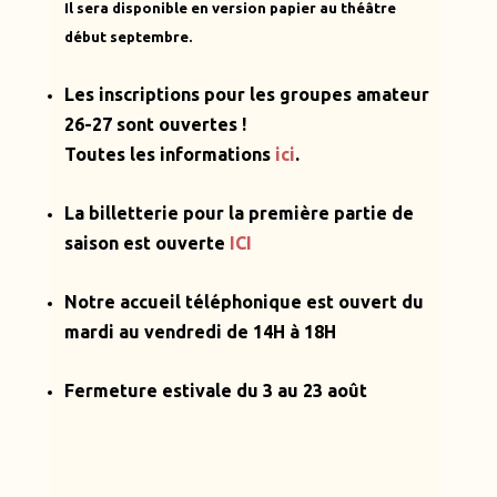
Il sera disponible en version papier au théâtre
début septembre.
Les inscriptions pour les groupes amateur
26-27 sont ouvertes !
Toutes les informations
ici
.
La billetterie pour la première partie de
saison est ouverte
ICI
Notre accueil téléphonique est ouvert
du
mardi au vendredi de 14H à 18H
Fermeture estivale du 3 au 23 août