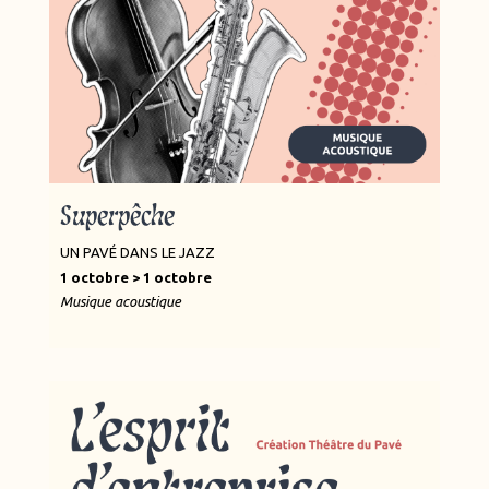
Superpêche
UN PAVÉ DANS LE JAZZ
1 octobre > 1 octobre
Musique acoustique