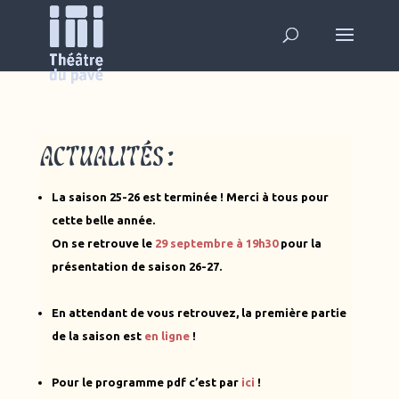
ACTUALITÉS :
La saison 25-26 est terminée ! Merci à tous pour
cette belle année.
On se retrouve le
29 septembre à 19h30
pour la
présentation de saison 26-27.
En attendant de vous retrouvez, la première partie
de la saison est
en ligne
!
Pour le programme pdf c’est par
ici
!