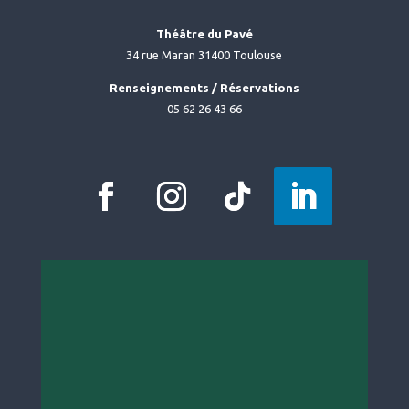
Théâtre du Pavé
34 rue Maran 31400 Toulouse
Renseignements / Réservations
05 62 26 43 66