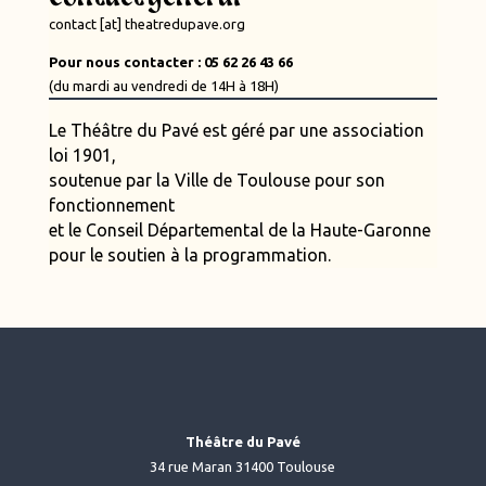
contact [at] theatredupave.org
Pour nous contacter : 05 62 26 43 66
(du mardi au vendredi de 14H à 18H)
Le Théâtre du Pavé est géré par une association
loi 1901,
soutenue par la Ville de Toulouse pour son
fonctionnement
et le Conseil Départemental de la Haute-Garonne
pour le soutien à la programmation.
Théâtre du Pavé
34 rue Maran 31400 Toulouse