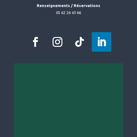
Renseignements / Réservations
05 62 26 43 66