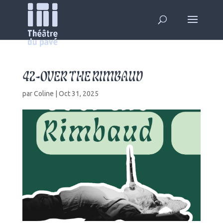
42-OVER THE RIMBAUD
par
Coline
|
Oct 31, 2025