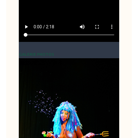
GALERIE PHOTOS