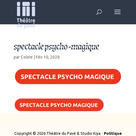
spectacle psycho-magique
par
Coline
|
Fév 10, 2026
Copyright © 2026 Théâtre du Pavé & Studio Kiya -
Politique