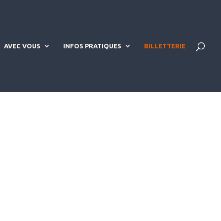
AVEC VOUS
INFOS PRATIQUES
BILLETTERIE