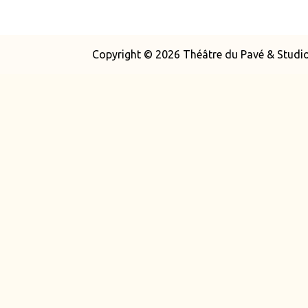
Copyright © 2026 Théâtre du Pavé & Studio