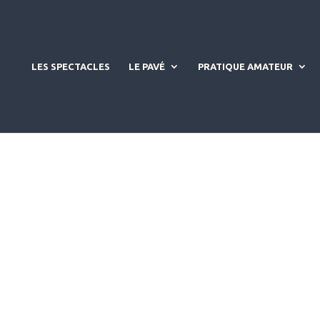
LES SPECTACLES
LE PAVÉ
PRATIQUE AMATEUR