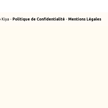
 Kiya -
Politique de Confidentialité
-
Mentions Légales